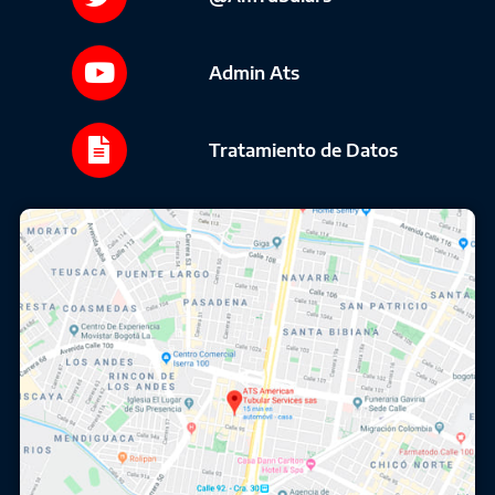
Admin Ats
Tratamiento de Datos