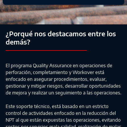
¿Porqué nos destacamos entre los
demás?
El programa Quality Assurance en operaciones de
perforación, completamiento y Workover está
enfocado en asegurar procedimientos, evaluar,
gestionar y mitigar riesgos, desarrollar oportunidades
de mejora y realizar un seguimiento a las operaciones.
Este soporte técnico, está basado en un estricto
control de actividades enfocado en la reducción del
NPT al que están expuestas las operaciones, evitando
costos por servicios mala calidad, realización de malas