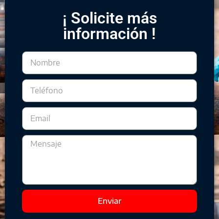
¡ Solicite más
información !
Enviar