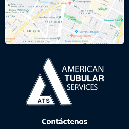
Contáctenos