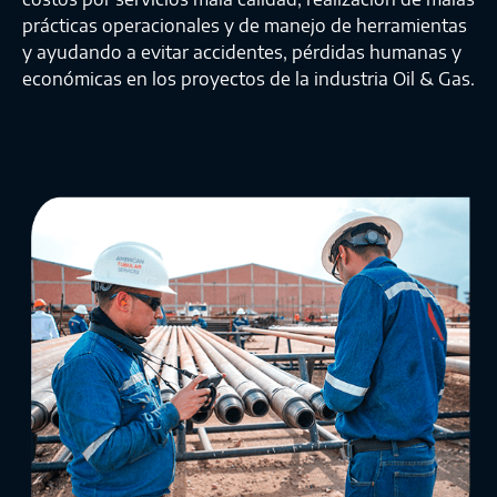
prácticas operacionales y de manejo de herramientas
y ayudando a evitar accidentes, pérdidas humanas y
económicas en los proyectos de la industria Oil & Gas.